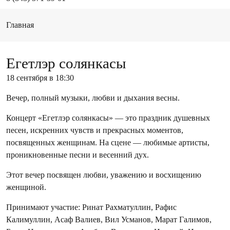
Главная
Егетлэр солянкасы
18 сентября в 18:30
Вечер, полный музыки, любви и дыхания весны.
Концерт «Егетлэр солянкасы» — это праздник душевных
песен, искренних чувств и прекрасных моментов,
посвященных женщинам. На сцене — любимые артисты,
проникновенные песни и весенний дух.
Этот вечер посвящен любви, уважению и восхищению
женщиной.
Принимают участие: Ринат Рахматуллин, Рафис
Калимуллин, Асаф Валиев, Вил Усманов, Марат Галимов,