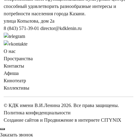
способный удовлетворить разнообразные интересы и
потребности населения города Казани.
улица Копылова, дом 2а
8 (843) 571-39-01
director@kdklenin.ru
О нас
Пространства
Контакты
Афиша
Кинотеатр
Коллективы
© КДК имени В.И.Ленина 2026. Все права защищены.
Политика конфиденциальности
Создание сайтов
и
Продвижение в интернете
CITYNIX
Заказать звонок