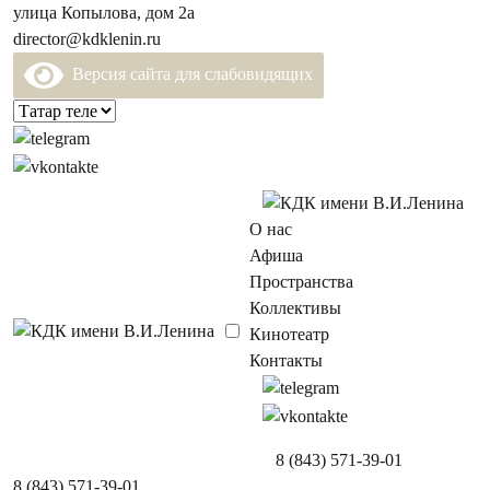
улица Копылова, дом 2а
director@kdklenin.ru
Версия сайта для слабовидящих
О нас
Афиша
Пространства
Коллективы
Кинотеатр
Контакты
8 (843) 571-39-01
8 (843) 571-39-01